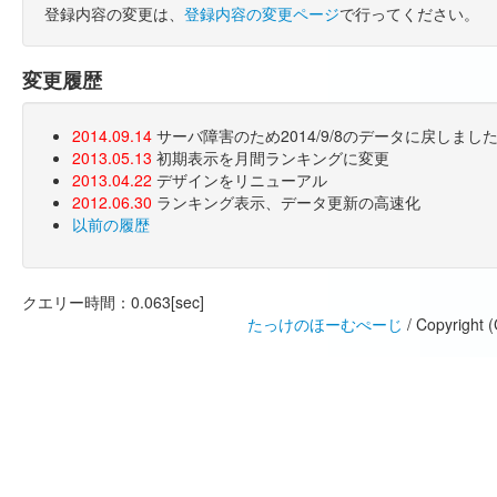
登録内容の変更は、
登録内容の変更ページ
で行ってください。
変更履歴
2014.09.14
サーバ障害のため2014/9/8のデータに戻しま
2013.05.13
初期表示を月間ランキングに変更
2013.04.22
デザインをリニューアル
2012.06.30
ランキング表示、データ更新の高速化
以前の履歴
クエリー時間：0.063[sec]
たっけのほーむぺーじ
/ Copyright 