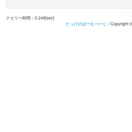
クエリー時間：0.249[sec]
たっけのほーむぺーじ
/ Copyright 