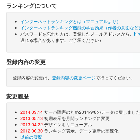
ランキングについて
インターネットランキングとは（マニュアルより）
インターネットランキング機能の学習効果（作者の意図など
パスワードを忘れた方は、登録したメールアドレスから、
hi
遅れる場合があります。ご了承ください）
登録内容の変更
登録内容の変更は、
登録内容の変更ページ
で行ってください。
変更履歴
2014.09.14
サーバ障害のため2014/9/8のデータに戻しま
2013.05.13
初期表示を月間ランキングに変更
2013.04.22
デザインをリニューアル
2012.06.30
ランキング表示、データ更新の高速化
以前の履歴