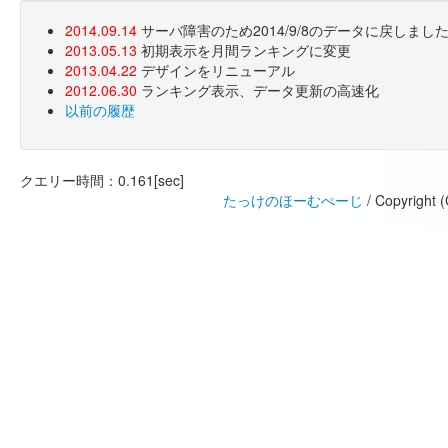
2014.09.14
サーバ障害のため2014/9/8のデータに戻しま
2013.05.13
初期表示を月間ランキングに変更
2013.04.22
デザインをリニューアル
2012.06.30
ランキング表示、データ更新の高速化
以前の履歴
クエリー時間：0.161[sec]
たっけのほーむぺーじ
/ Copyright 