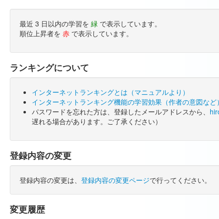
最近 3 日以内の学習を
緑
で表示しています。
順位上昇者を
赤
で表示しています。
ランキングについて
インターネットランキングとは（マニュアルより）
インターネットランキング機能の学習効果（作者の意図など
パスワードを忘れた方は、登録したメールアドレスから、
hi
遅れる場合があります。ご了承ください）
登録内容の変更
登録内容の変更は、
登録内容の変更ページ
で行ってください。
変更履歴