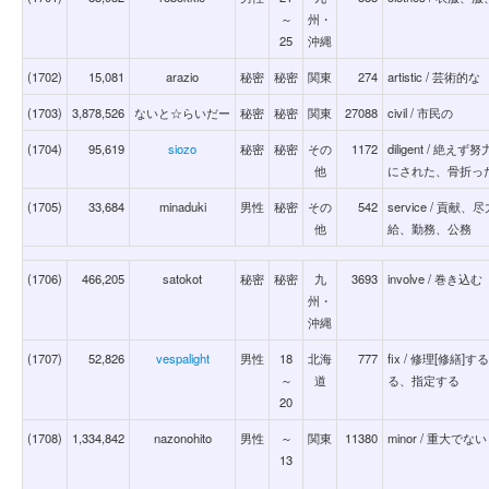
～
州・
25
沖縄
(1702)
15,081
arazio
秘密
秘密
関東
274
artistic / 芸術的な
(1703)
3,878,526
ないと☆らいだー
秘密
秘密
関東
27088
civil / 市民の
(1704)
95,619
siozo
秘密
秘密
その
1172
diligent /
他
にされた、骨折っ
(1705)
33,684
minaduki
男性
秘密
その
542
service / 
他
給、勤務、公務
(1706)
466,205
satokot
秘密
秘密
九
3693
involve / 巻き込む
州・
沖縄
(1707)
52,826
vespalight
男性
18
北海
777
fix / 修理[修
～
道
る、指定する
20
(1708)
1,334,842
nazonohito
男性
～
関東
11380
minor / 重大でない
13