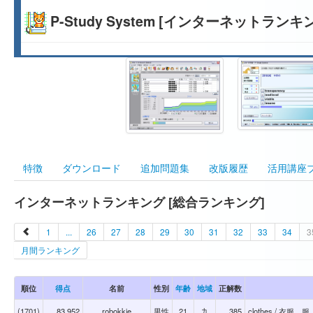
P-Study System [インターネットランキ
特徴
ダウンロード
追加問題集
改版履歴
活用講座
インターネットランキング [総合ランキング]
1
...
26
27
28
29
30
31
32
33
34
3
月間ランキング
順位
得点
名前
性別
年齢
地域
正解数
(1701)
83,952
robokkie
男性
21
九
385
clothes / 衣服