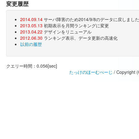
変更履歴
2014.09.14
サーバ障害のため2014/9/8のデータに戻しま
2013.05.13
初期表示を月間ランキングに変更
2013.04.22
デザインをリニューアル
2012.06.30
ランキング表示、データ更新の高速化
以前の履歴
クエリー時間：0.056[sec]
たっけのほーむぺーじ
/ Copyright 