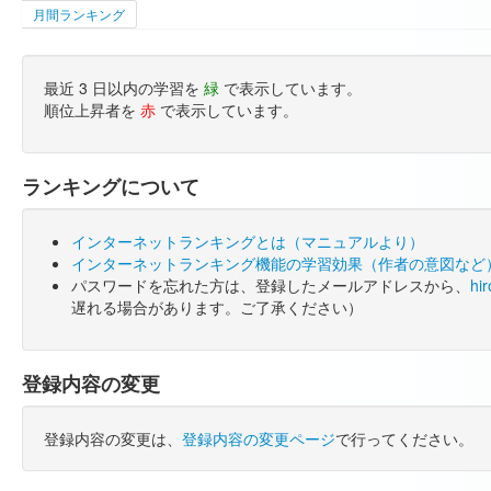
月間ランキング
最近 3 日以内の学習を
緑
で表示しています。
順位上昇者を
赤
で表示しています。
ランキングについて
インターネットランキングとは（マニュアルより）
インターネットランキング機能の学習効果（作者の意図など
パスワードを忘れた方は、登録したメールアドレスから、
hi
遅れる場合があります。ご了承ください）
登録内容の変更
登録内容の変更は、
登録内容の変更ページ
で行ってください。