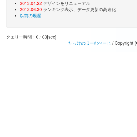
2013.04.22
デザインをリニューアル
2012.06.30
ランキング表示、データ更新の高速化
以前の履歴
クエリー時間：0.163[sec]
たっけのほーむぺーじ
/ Copyright 