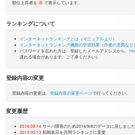
順位上昇者を
赤
で表示しています。
ランキングについて
インターネットランキングとは（マニュアルより）
インターネットランキング機能の学習効果（作者の意図など
パスワードを忘れた方は、登録したメールアドレスから、
hi
遅れる場合があります。ご了承ください）
登録内容の変更
登録内容の変更は、
登録内容の変更ページ
で行ってください。
変更履歴
2014.09.14
サーバ障害のため2014/9/8のデータに戻しま
2013.05.13
初期表示を月間ランキングに変更