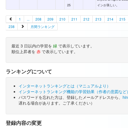
25
インが美しい。
1
...
208
209
210
211
212
213
214
215
238
月間ランキング
最近 3 日以内の学習を
緑
で表示しています。
順位上昇者を
赤
で表示しています。
ランキングについて
インターネットランキングとは（マニュアルより）
インターネットランキング機能の学習効果（作者の意図など
パスワードを忘れた方は、登録したメールアドレスから、
hi
遅れる場合があります。ご了承ください）
登録内容の変更