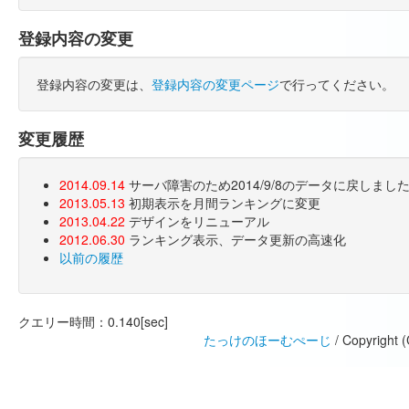
登録内容の変更
登録内容の変更は、
登録内容の変更ページ
で行ってください。
変更履歴
2014.09.14
サーバ障害のため2014/9/8のデータに戻しま
2013.05.13
初期表示を月間ランキングに変更
2013.04.22
デザインをリニューアル
2012.06.30
ランキング表示、データ更新の高速化
以前の履歴
クエリー時間：0.140[sec]
たっけのほーむぺーじ
/ Copyright 