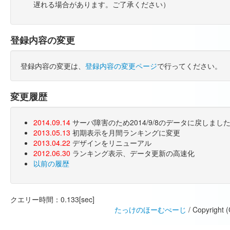
遅れる場合があります。ご了承ください）
登録内容の変更
登録内容の変更は、
登録内容の変更ページ
で行ってください。
変更履歴
2014.09.14
サーバ障害のため2014/9/8のデータに戻しま
2013.05.13
初期表示を月間ランキングに変更
2013.04.22
デザインをリニューアル
2012.06.30
ランキング表示、データ更新の高速化
以前の履歴
クエリー時間：0.133[sec]
たっけのほーむぺーじ
/ Copyright 