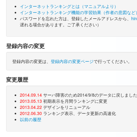
インターネットランキングとは（マニュアルより）
インターネットランキング機能の学習効果（作者の意図など
パスワードを忘れた方は、登録したメールアドレスから、
hi
遅れる場合があります。ご了承ください）
登録内容の変更
登録内容の変更は、
登録内容の変更ページ
で行ってください。
変更履歴
2014.09.14
サーバ障害のため2014/9/8のデータに戻しま
2013.05.13
初期表示を月間ランキングに変更
2013.04.22
デザインをリニューアル
2012.06.30
ランキング表示、データ更新の高速化
以前の履歴